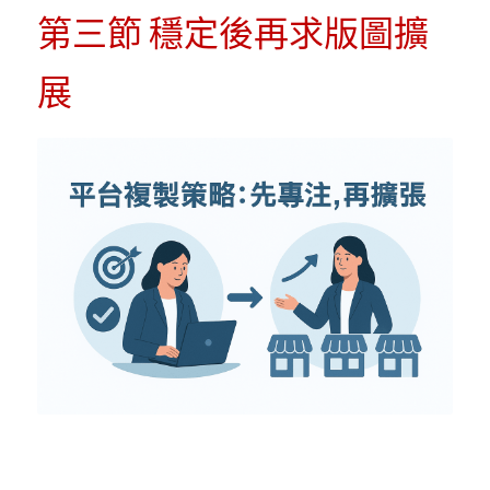
POWERED BY
第三節 穩定後再求版圖擴
展