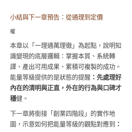
小結與下一章預告：從通理到定價
權
本章以「一理通萬理徹」為起點，說明知
識變現的底層邏輯：掌握本質、系統轉
譯、產出可用成果、累積可複製的成功。
能量等級提供的是狀態的提醒
：先處理好
內在的清明與正直，外在的行為與口碑才
穩
健。
下一章將銜接「創業四階段」的實作地
圖，示意如何把能量等級的觀點對應到
：