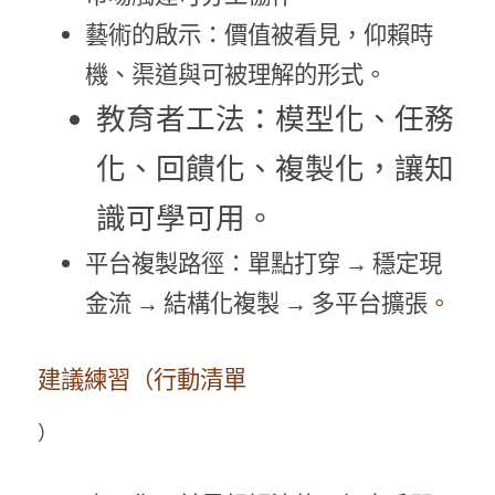
藝術的啟示：價值被看見，仰賴時
機、渠道與可被理解的形式。
教育者工法：模型化、任務
化、回饋化、複製化，讓知
識可學可用。
平台複製路徑：單點打穿 → 穩定現
金流 → 結構化複製 → 多平台擴張
。
建議練習（行動清單
）