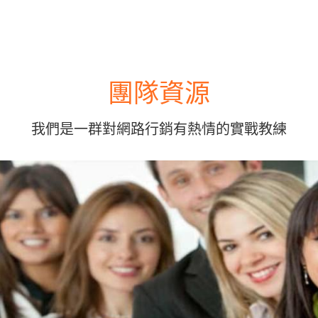
團隊資源
我們是一群對網路行銷有熱情的實戰教練