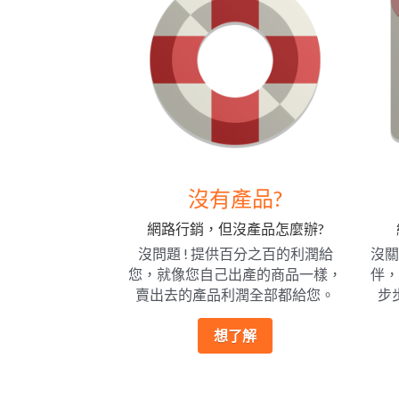
沒有產品?
網路行銷，但沒產品怎麼辦?
沒問題 ! 提供百分之百的利潤給
沒關
您，就像您自己出產的商品一樣，
伴，
賣出去的產品利潤全部都給您。
步
想了解