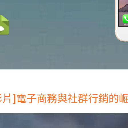
影片]電子商務與社群行銷的