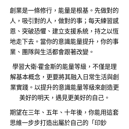
創業是一條修行，能量是根基。先做對的
人，吸引對的人，做對的事；每天練習感
恩、突破恐懼、建立支援系統，持之以恆
地走下去。當你的意識能量提升，你的事
業、團隊與生活都會跟著改變。
學習大衛·霍金斯的能量等級，不僅是理
解基本概念，更要將其融入日常生活與創
業實踐。以提升的意識能量等級來創造更
美好的明天，遇見更美好的自己。
期望在三年、五年、十年後，你能用這套
思維一步步打造出屬於自己的「印鈔