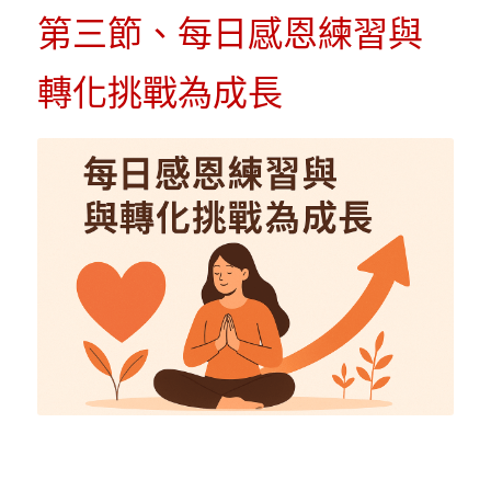
POWERED BY
第三節、每日感恩練習與
轉化挑戰為成長