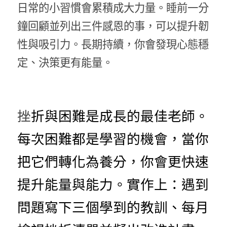
日常的小習慣會累積成大力量。睡前一分
鐘回顧並列出三件感恩的事，可以提升韌
性與吸引力。長期持續，你會發現心態穩
定、決策更有能量。
挫
折與困難是成長的最佳老師。
每次困難都是學習的機會，當你
把它們轉化為養分，你會更快速
提升能量與能力。實作上：遇到
問題寫下三個學到的教訓、每月