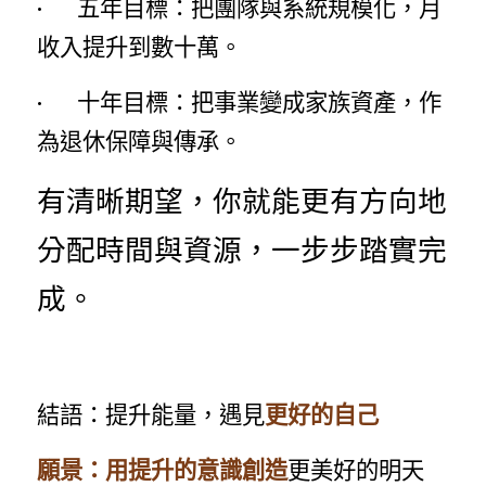
·        五年目標：把團隊與系統規模化，月
收入提升到數十萬。
·        十年目標：把事業變成家族資產，作
為退休保障與傳承。
有清晰期望，你就能更有方向地
分配時間與資源，一步步踏實完
成。
結語：提升能量，遇見
更好的自己
願景：用提升的意識創造
更美好的明天