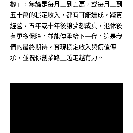
機」，無論是每月三到五萬，或每月三到
五十萬的穩定收入，都有可能達成。踏實
經營，五年或十年後讓夢想成真，退休後
有更多保障，並能傳承給下一代，這是我
們的最終期待。實現穩定收入與價值傳
承，並祝你創業路上越走越有力。