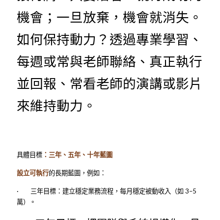
機會；一旦放棄，機會就消失。
如何保持動力？透過專業學習、
每週或常與老師聯絡、真正執行
並回報、常看老師的演講或影片
來維持動力。
具體目標
：三年、五年、十年藍圖
設立可執行
的長期藍圖，例如：
·        三年目標：建立穩定業務流程，每月穩定被動收入（如 3–5 
萬）。