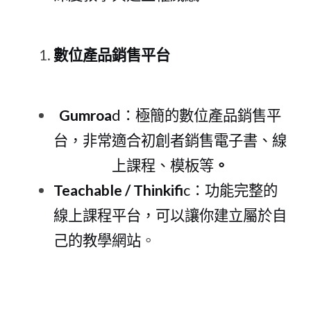
數位產品銷售平
台
Gumroa
d：極簡的數位產品銷售平
台，非常適合初創者銷售電子書、線
上課程、模板等
。
Teachable / Thinkifi
c：功能完整的
線上課程平台，可以讓你建立屬於自
己的教學網站
。