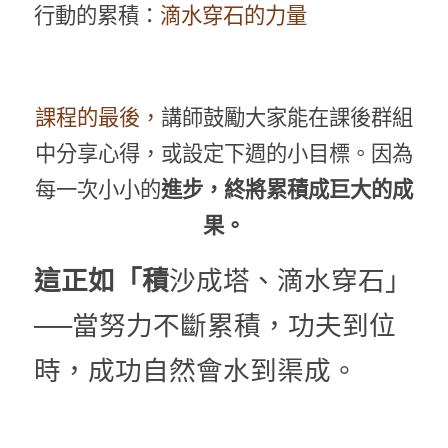
行動的累積：
滴水穿石的力量
課程的最後，
講師鼓勵大家能在課後群組
中分享心得，或設定下週的小目標。因為
每一次小小的
進步，終將累積成巨大的成
果。
這正如「積
沙成塔、滴水穿石」
──當努力不斷累積，功夫到位
時，成功自然會水到渠成。