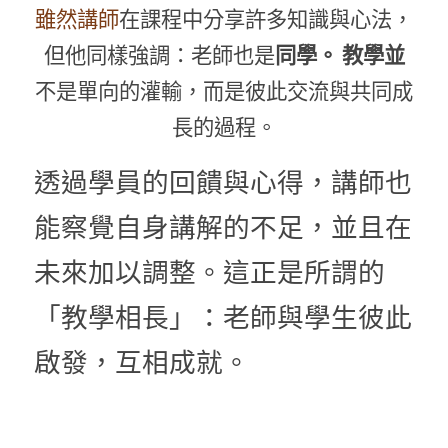
雖然講師
在課程中分享許多知識與心法，
但他同樣強調：老師也是
同學。 教學並
不是單向的灌輸，而是彼此交流與共同成
長的過程。
透過學員的回饋與心得，講師也
能察覺自身講解的不足，並且在
未來加以調整。這正是所謂的
「教學相長」：老師與學生彼此
啟發，互相成就。