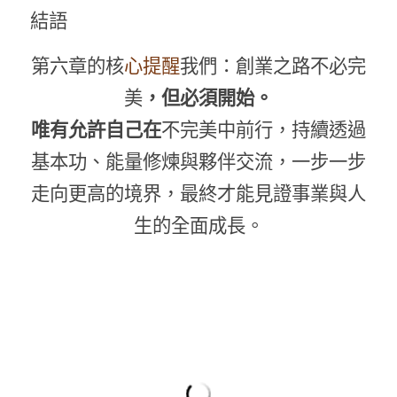
結語
第六章的核
心提醒
我們：創業之路不必完
美
，但必須開始。
唯有允許自己在
不完美中前行，持續透過
基本功、能量修煉與夥伴交流，一步一步
走向更高的境界，最終才能見證事業與人
生的全面成長。