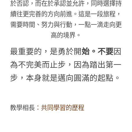
於否認，而在於承認並允許，同時選擇持
續往更完善的方向前進。這是一段旅程，
需要時間、努力與行動，一點一滴走向更
高的境界。
最重要的，是勇於開
始。不要
因
為不完美而止步，因為踏出第一
步，本身就是邁向圓滿的起點。
教學相長
：共同學習的歷程