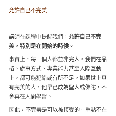
允許自己不完美
講師在課程中提醒我們：
允許自己不完
美，特別是在開始的時候。
事實上，每一個人都並非完人。我們在品
格、處事方式、專業能力甚至人際互動
上，都可能犯錯或有所不足。如果世上真
有完美的人，他早已成為聖人或佛陀，不
會再在人間學習。
因此，不完美是可以被接受的。重點不在