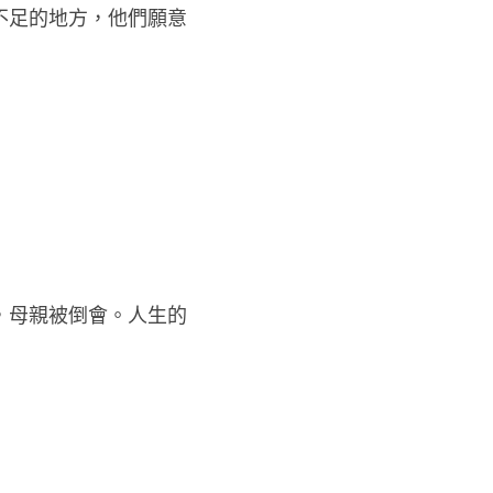
不足的地方，他們願意
，母親被倒會。人生的