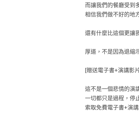
而讓我們的餐廳受到
相信我們做不好的地
還有什麼比這個更讓
厚道，不是因為退縮
[贈送電子書+演講影
這不是一個悲情的演
一切都只是過程，停止抱
索取免費電子書+演講影