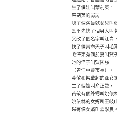
生了個娃叫葉劍英。
葉劍英的舅舅
認了個演員乾女兒叫
藍平先找了個男人叫
又改了個名字叫江青
找了個真命天子叫毛
毛澤東有個前妻叫賀
她的侄子叫賀國強
（曾任重慶市長）。
黃敬和梁啟超的孫女
生了個娃叫俞正聲，
黃敬有個外甥叫姚依
姚依林的女婿叫王岐
還有個女婿叫孟學農