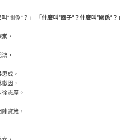
叫"關係"？」  
「什麼叫
“
圈子
“
？什麼叫
“
關係
“
？」
宗棠，
，
紀鴻，
梁思成，
林徽因，
叫徐志摩。
相陳寶箴，
。
孫女，