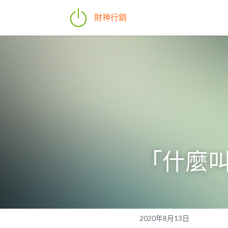
財神行銷
「什麼叫
2020年8月13日