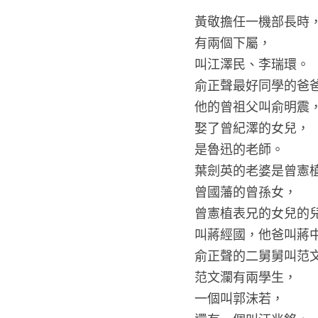
黃敬擔任一機部長時
有兩個下屬，
叫江澤民、李瑞環。
俞正聲最好同學的爸
他的曾祖父叫俞明震
娶了曾紀澤的女兒，
是魯迅的老師。
葉劍英的老婆是曾憲
曾國藩的曾孫女，
曾憲植表兄的女兒的
叫蔣經國，他爸叫蔣
俞正聲的二舅舅叫范
范文瀾有兩學生，
一個叫郭沫若，