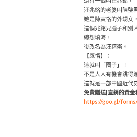
還有一個叫汪兆銘，
汪兆銘的老婆叫陳璧
她是陳寅恪的外甥女
這個兆銘兄腦子和別
總想填海，
後改名為汪精衛。
【感悟】：
這就叫「圈子」！
不是人人有機會跳得
這就是一部中國近代
免費贈送[直銷的黃金
https://goo.gl/for