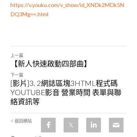
https://v.youku.com/v_show/id_XNDk2MDk5N
DQ3Mg==.html
上一篇
【新人快速啟動四部曲】
下一篇
[影片]3. 2網誌區塊3HTML程式碼
YOUTUBE影音 營業時間 表單與聯
絡資訊等
返回網站