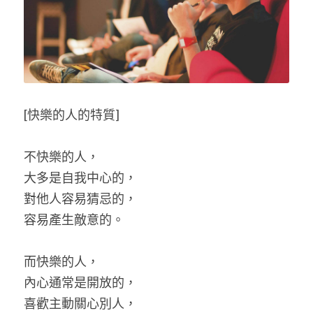
POWERED BY
[快樂的人的特質]
不快樂的人，
大多是自我中心的，
對他人容易猜忌的，
容易產生敵意的。
而快樂的人，
內心通常是開放的，
喜歡主動關心別人，