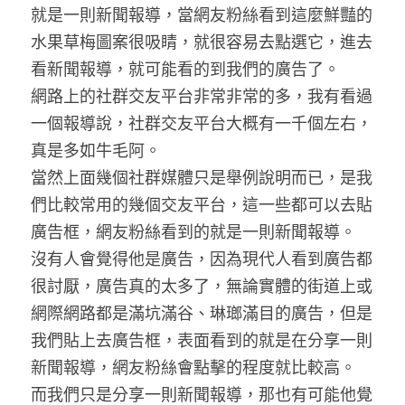
就是一則新聞報導，當網友粉絲看到這麼鮮豔的
水果草梅圖案很吸睛，就很容易去點選它，進去
看新聞報導，就可能看的到我們的廣告了。
網路上的社群交友平台非常非常的多，我有看過
一個報導說，社群交友平台大概有一千個左右，
真是多如牛毛阿。
當然上面幾個社群媒體只是舉例說明而已，是我
們比較常用的幾個交友平台，這一些都可以去貼
廣告框，網友粉絲看到的就是一則新聞報導。
沒有人會覺得他是廣告，因為現代人看到廣告都
很討厭，廣告真的太多了，無論實體的街道上或
網際網路都是滿坑滿谷、琳瑯滿目的廣告，但是
我們貼上去廣告框，表面看到的就是在分享一則
新聞報導，網友粉絲會點擊的程度就比較高。
而我們只是分享一則新聞報導，那也有可能他覺