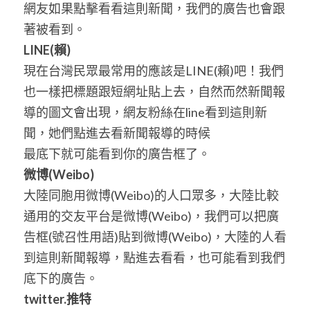
網友如果點擊看看這則新聞，我們的廣告也會跟
著被看到。
LINE(
賴
)
現在台灣民眾最常用的應該是LINE(賴)吧！我們
也一樣把標題跟短網址貼上去，自然而然新聞報
導的圖文會出現，網友粉絲在line看到這則新
聞，她們點進去看新聞報導的時候
最底下就可能看到你的廣告框了。
微博
(Weibo)
大陸同胞用微博(Weibo)的人口眾多，大陸比較
通用的交友平台是微博(Weibo)，我們可以把廣
告框(號召性用語)貼到微博(Weibo)，大陸的人看
到這則新聞報導，點進去看看，也可能看到我們
底下的廣告。
twitter.
推特