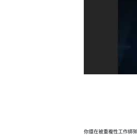
你還在被重複性工作綁