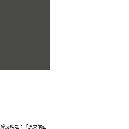
直覺反應是：「原來前面