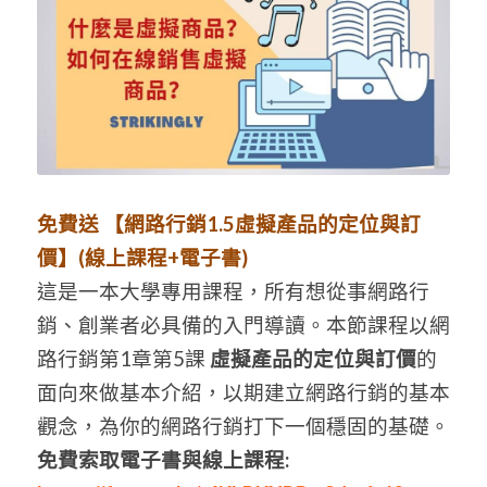
免費送 【網路行銷1.5虛擬產品的定位與訂
價】(線上課程+電子書)
這是一本大學專用課程，所有想從事網路行
銷、創業者必具備的入門導讀。本節課程以網
路行銷第1章第5課 
虛擬產品的定位與訂價
的
面向來做基本介紹，以期建立網路行銷的基本
觀念，為你的網路行銷打下一個穩固的基礎。
免費索取電子書與線上課程: 