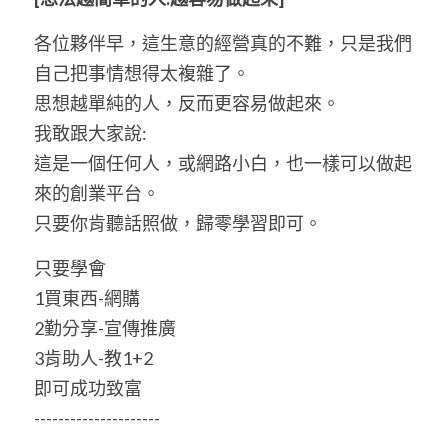
各位夥伴早，這生意的經營真的不難，只是我們
自己把事情想得太複雜了。
思想越單純的人，反而更容易做起來。
我敢跟大家說:
這是一個任何人，或網路小白，也一樣可以做起
來的創業平台。
只要你肯聽話照做，歸零學習即可。
只要學會
1買東西-網購
2勤分享-宣傳推廣
3肯助人-教1+2
即可成功致富
---------------------