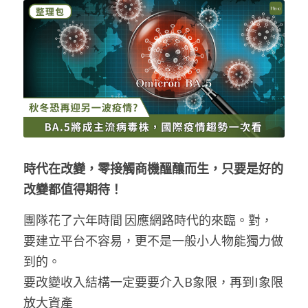
時代在改變，零接觸商機醞釀而生，只要是好的
改變都值得期待！
團隊花了六年時間 因應網路時代的來臨。對，
要建立平台不容易，更不是一般小人物能獨力做
到的。
要改變收入結構一定要要介入B象限，再到I象限
放大資產