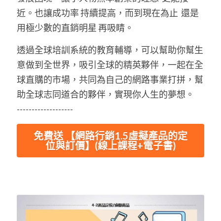
近。也讓成功率 持續提高，而到現在為止  還是
用極少數的直銷明星 再吸睛。
透過全球培訓系統的教育輔導，可以幫助你幫生
意做到全世界，吸引全球的精英夥伴，一起在全
球直購的市場，共同為自己的網路事業打拼，幫
助全球志同道合的夥伴，實現你人生的夢想。
-------------------
免費送 【網路行銷1.5虛擬產品的定
位與訂價】(線上課程+電子書)