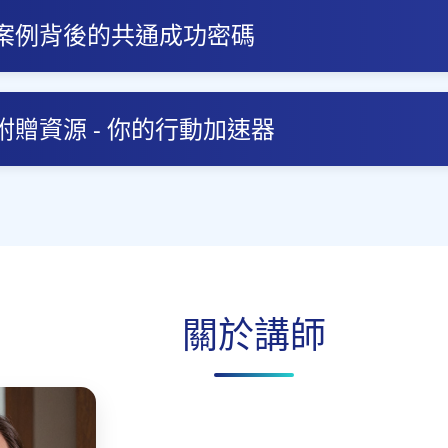
案例背後的共通成功密碼
贈資源 - 你的行動加速器
關於講師