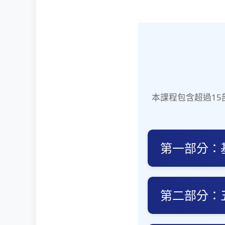
本課程包含超過15
第一部分：
第二部分：