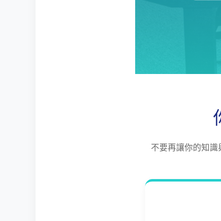
不要再讓你的知識