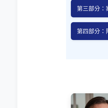
第三部分：
第四部分：附