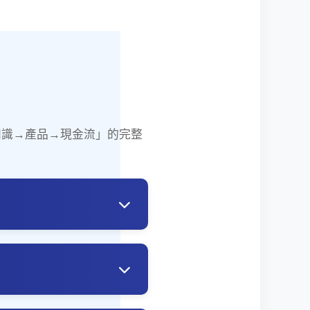
「知識→產品→現金流」的完整