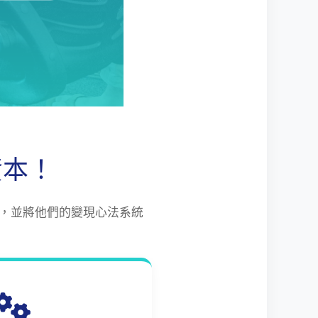
資本！
，並將他們的變現心法系統