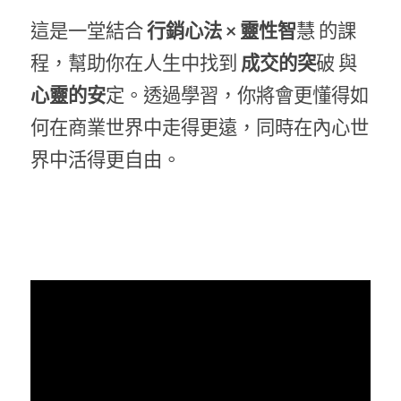
這是一堂結合
 行銷心法 × 靈性智
慧 的課
程，幫助你在人生中找到
 成交的突
破 與
心靈的安
定。透過學習，你將會更懂得如
何在商業世界中走得更遠，同時在內心世
界中活得更自由。