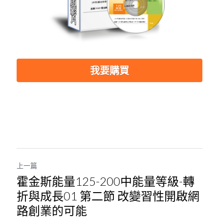
我要購買
上一篇
霍金斯能量125-200中能量等級-轉
折與成長01 第二節 改變習性開啟網
路創業的可能