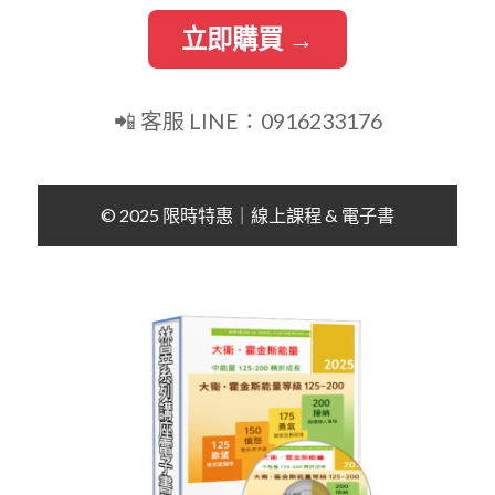
立即購買 →
📲 客服 LINE：0916233176
© 2025 限時特惠｜線上課程 & 電子書