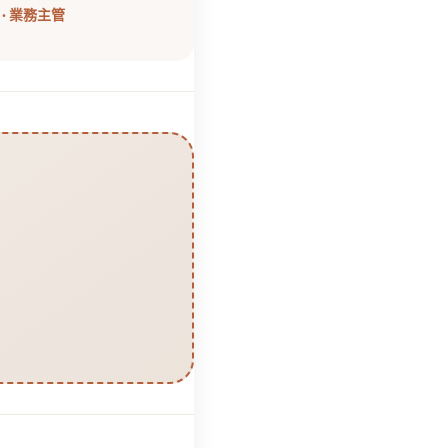
 · 業務主管