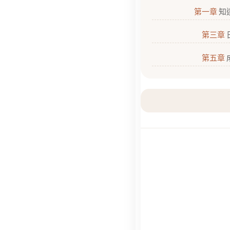
第一章
知
第三章
第五章