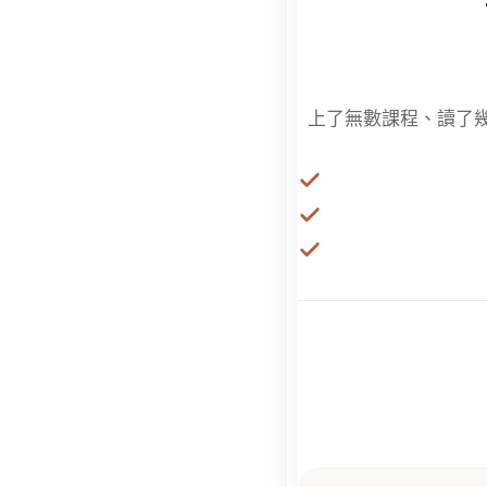
上了無數課程、讀了