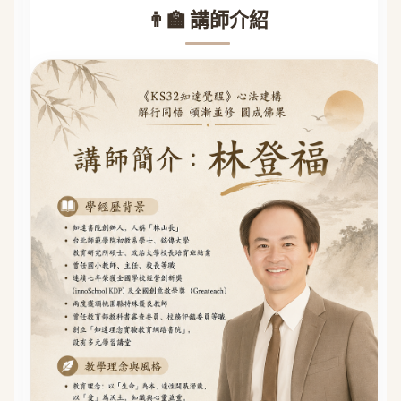
👨‍🏫 講師介紹