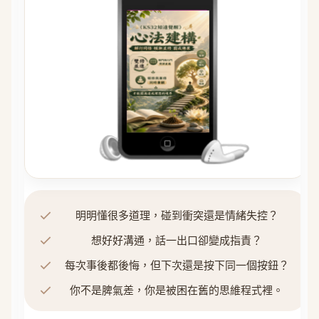
明明懂很多道理，碰到衝突還是情緒失控？
想好好溝通，話一出口卻變成指責？
每次事後都後悔，但下次還是按下同一個按鈕？
你不是脾氣差，你是被困在舊的思維程式裡。