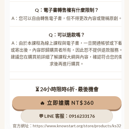
Q：電子書轉售權有什麼限制？
A：您可以自由轉售電子書，但不得更改內容或聲稱原創。
Q：可以退款嗎？
A：由於本課程為線上課程與電子書，一旦開通帳號或下載
或寄出後，內容即歸購買者所有，因此恕不提供退款服務。
建議您在購買前詳細了解課程大綱與內容，確認符合您的需
求後再進行購買。
⏳ 24小時限時6折 · 最後機會
🔥 立即搶購 NT$360
💬 LINE 客服：0916233176
官方網址：https://www.knowstart.org/store/products/ks32