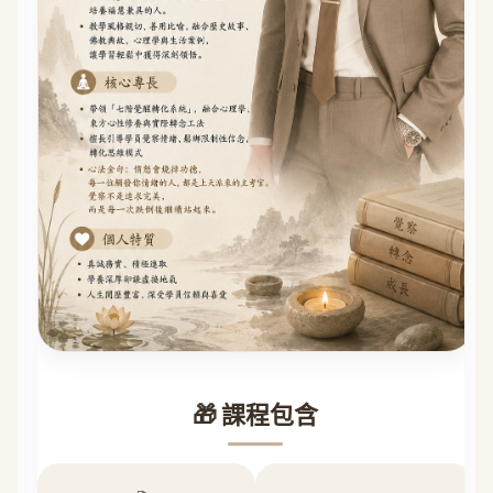
🎁 課程包含