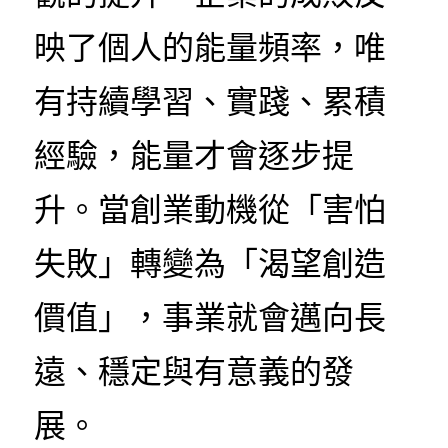
映了個人的能量頻率，唯
有持續學習、實踐、累積
經驗，能量才會逐步提
升。當創業動機從「害怕
失敗」轉變為「渴望創造
價值」，事業就會邁向長
遠、穩定與有意義的發
展。