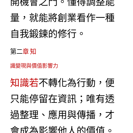
開機會之門。懂得調整能
量，就能將創業看作一種
自我鍛鍊的修行。
第二
章
 知
識變現與價值影響力
知識若
不轉化為行動，便
只能停留在資訊；唯有透
過整理、應用與傳播，才
會成為影響他人的價值。