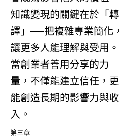
知識變現的關鍵在於「轉
譯」──把複雜專業簡化，
讓更多人能理解與受用。
當創業者善用分享的力
量，不僅能建立信任，更
能創造長期的影響力與收
入。
第三章