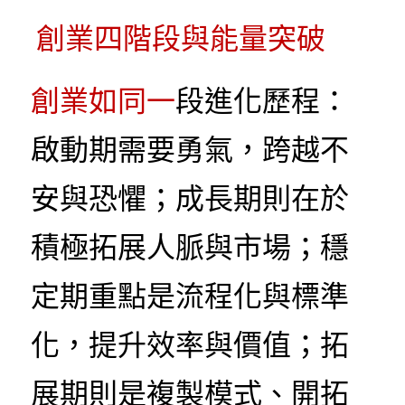
創業四階段與能量突破
創業如同一
段進化歷程：
啟動期需要勇氣，跨越不
安與恐懼；成長期則在於
積極拓展人脈與市場；穩
定期重點是流程化與標準
化，提升效率與價值；拓
展期則是複製模式、開拓