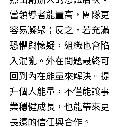
當領導者能量高，團隊更
容易凝聚；反之，若充滿
恐懼與懷疑，組織也會陷
入混亂。外在問題最終可
回到內在能量來解決。提
升個人能量，不僅能讓事
業穩健成長，也能帶來更
長遠的信任與合作。