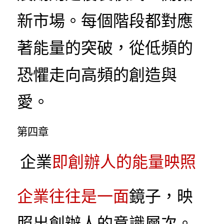
新市場。每個階段都對應
著能量的突破，從低頻的
恐懼走向高頻的創造與
愛。
第四章
 企業
即創辦人的能量映照
企業往往是一面
鏡子，映
照出創辦人的意識層次。