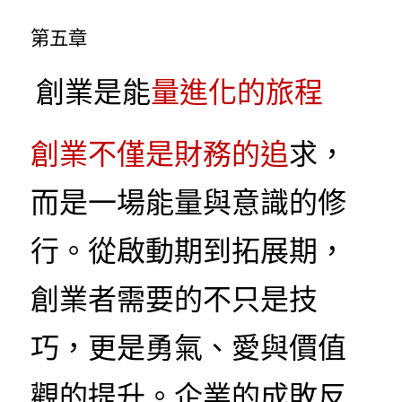
第五章
 創業是能
量進化的旅程
創業不僅是財務的追
求，
而是一場能量與意識的修
行。從啟動期到拓展期，
創業者需要的不只是技
巧，更是勇氣、愛與價值
觀的提升。企業的成敗反