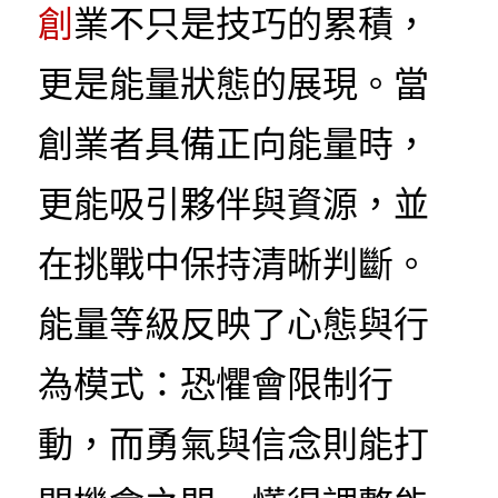
創
業不只是技巧的累積，
更是能量狀態的展現。當
創業者具備正向能量時，
更能吸引夥伴與資源，並
在挑戰中保持清晰判斷。
能量等級反映了心態與行
為模式：恐懼會限制行
動，而勇氣與信念則能打