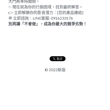
大門將準時關閉。
✨ 現在就為你的行銷困境，找到最終解答。
👉 立即解鎖你的影音潛力：[您的產品連結]
💬 立即諮詢：LINE客服: 0916233176
別再讓「不會做」，成為你最大的競爭劣勢！
© 2022新版