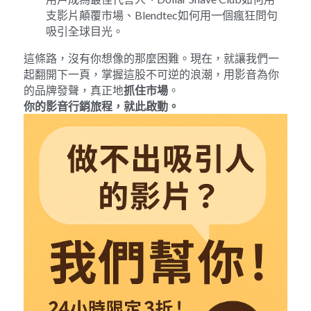
支影片顛覆市場、Blendtec如何用一個瘋狂問句
吸引全球目光。
這條路，沒有你想像的那麼困難。現在，就讓我們一
起翻開下一頁，掌握這股不可逆的浪潮，用影音為你
的品牌發聲，真正地
抓住市場
。
你的影音行銷旅程，就此啟動。