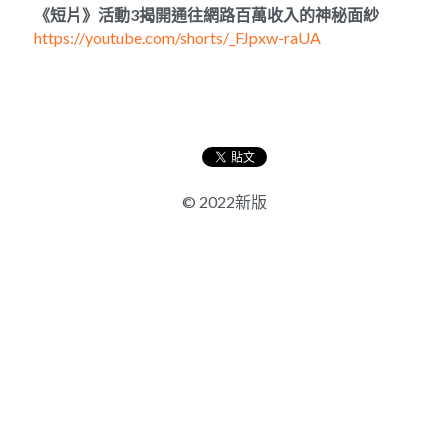
《短片》活動
3
揭開通往網路百萬收入的神秘面紗
https://youtube.com/shorts/_FJpxw-raUA
© 2022新版