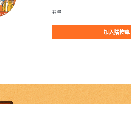
數量
加入購物車