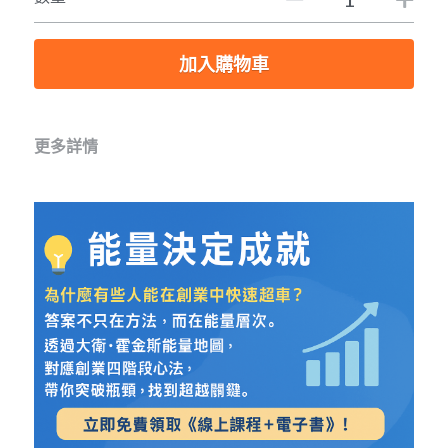
加入購物車
更多詳情