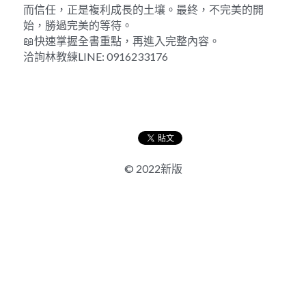
而信任，正是複利成長的土壤。最終，不完美的開
始，勝過完美的等待。
📖快速掌握全書重點，再進入完整內容。
洽詢林教練LINE: 0916233176 
© 2022新版