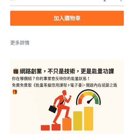
加入購物車
更多詳情