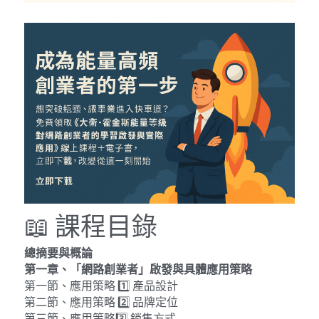
📖 課程目錄
總摘要與概論
第一章、「網路創業者」啟發與具體應用策略
第一節、應用策略 1️⃣ 產品設計
第二節、應用策略 2️⃣ 品牌定位
第三節、應用策略3️⃣ 銷售方式