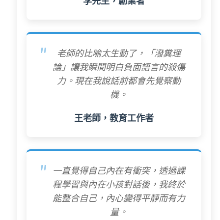
李先生，創業者
老師的比喻太生動了，「潑糞理
論」讓我瞬間明白負面語言的殺傷
力。現在我說話前都會先覺察動
機。
王老師，教育工作者
一直覺得自己內在有衝突，透過課
程學習與內在小孩對話後，我終於
能整合自己，內心變得平靜而有力
量。