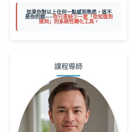
如果你對以上任何一點感到熟悉，這不
是你的錯——
你只是缺少一套「從知道到
達到」的系統性轉化工具。
課程導師