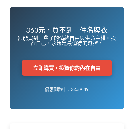
360元，買不到一件名牌衣
卻能買到一輩子的情緒自由與生命主權。投
資自己，永遠是最值得的選擇。
立即購買，投資你的內在自由
優惠倒數中：
23:59:48