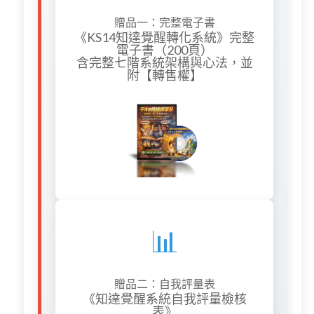
贈品一：完整電子書
《KS14知達覺醒轉化系統》完整
電子書（200頁）
含完整七階系統架構與心法，並
附【轉售權】
📊
贈品二：自我評量表
《知達覺醒系統自我評量檢核
表》