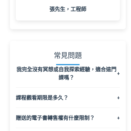
張先生，工程師
常見問題
我完全沒有冥想或自我探索經驗，適合這門
+
課嗎？
課程觀看期限是多久？
+
贈送的電子書轉售權有什麼限制？
+