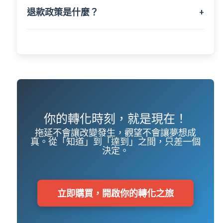
退款政策是什麼？
+
你的轉化時刻，就是現在！
拖延不會讓改變發生，觀望不會讓夢想成
真。從「知道」到「達到」之間，只差一個
決定。
立即購買，開啟你的轉化之旅